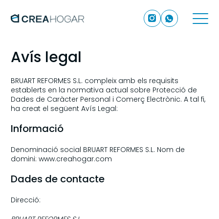
Avís legal
BRUART REFORMES S.L. compleix amb els requisits
establerts en la normativa actual sobre Protecció de
Dades de Caràcter Personal i Comerç Electrònic. A tal fi,
ha creat el següent Avís Legal:
Informació
Denominació social BRUART REFORMES S.L. Nom de
domini: www.creahogar.com
Dades de contacte
Direcció: