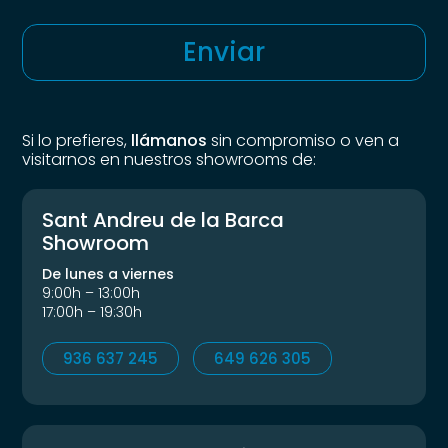
Si lo prefieres,
llámanos
sin compromiso o ven a
visitarnos en nuestros showrooms de:
Sant Andreu de la Barca
Showroom
De lunes a viernes
9:00h – 13:00h
17:00h – 19:30h
936 637 245
649 626 305