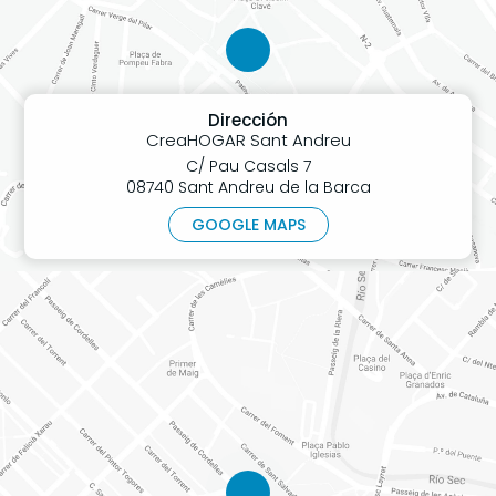
Dirección
CreaHOGAR Sant Andreu
C/ Pau Casals 7
08740 Sant Andreu de la Barca
GOOGLE MAPS