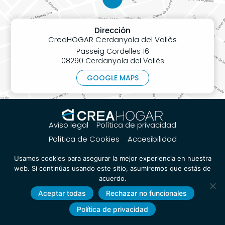
Dirección
CreaHOGAR Cerdanyola del Vallès
Passeig Cordelles 16
08290 Cerdanyola del Vallès
GOOGLE MAPS
Aviso legal
Política de privacidad
Política de Cookies
Accesibilidad
Usamos cookies para asegurar la mejor experiencia en nuestra
web. Si continúas usando este sitio, asumiremos que estás de
acuerdo.
Aceptar todas
Rechazar no funcionales
Política de privacidad