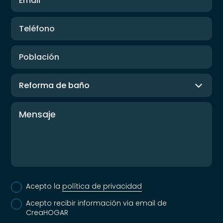
Acepto la
política de privacidad
Acepto recibir información via email de
CreaHOGAR