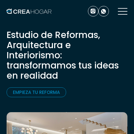
Estudio de Reformas,
Arquitectura e
Interiorismo:
transformamos tus ideas
en realidad
EMPIEZA TU REFORMA