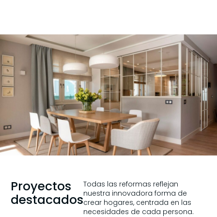
Proyectos
Todas las reformas reflejan
nuestra innovadora forma de
destacados
crear hogares, centrada en las
necesidades de cada persona.