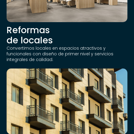
Reformas
de locales
Convertimos locales en espacios atractivos y
funcionales con diseño de primer nivel y servicios
integrales de calidad.