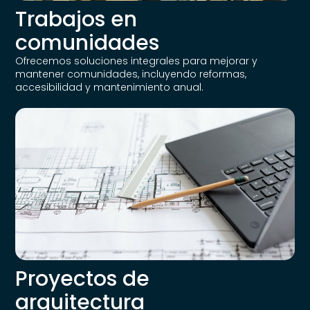
Trabajos en
comunidades
Ofrecemos soluciones integrales para mejorar y
mantener comunidades, incluyendo reformas,
accesibilidad y mantenimiento anual.
Proyectos de
arquitectura