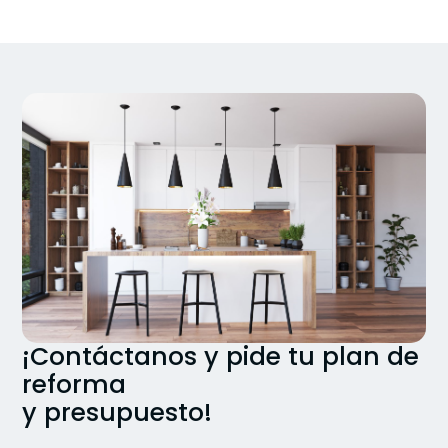
¡Contáctanos y pide tu plan de
reforma
y presupuesto!