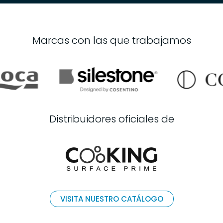
Marcas con las que trabajamos
Distribuidores oficiales de
VISITA NUESTRO CATÁLOGO