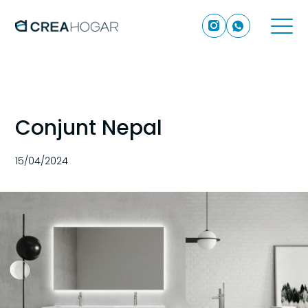
Conjunt Nepal
15/04/2024