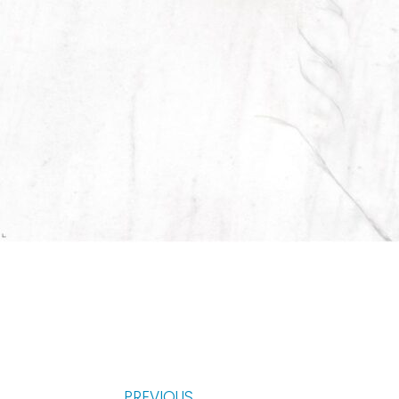
PREVIOUS