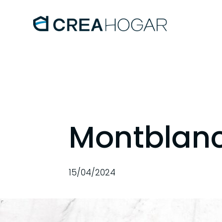
Montblanc
15/04/2024