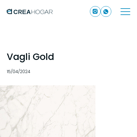
Vagli Gold
15/04/2024