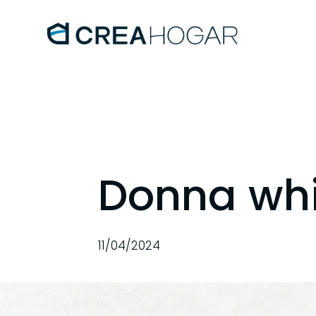
Donna wh
11/04/2024