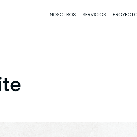
NOSOTROS
SERVICIOS
PROYECT
ite