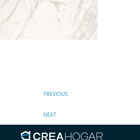
PREVIOUS
NEXT