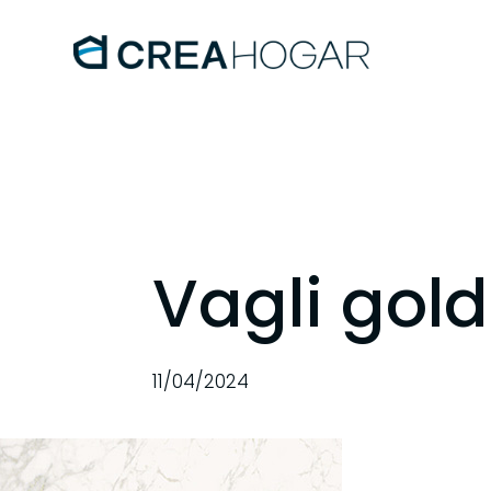
Vagli gold
11/04/2024