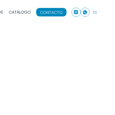
OS
CATÁLOGO
CONTACTO
ES